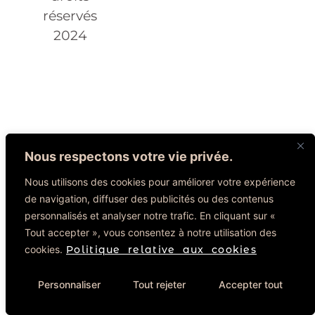
réservés
2024
Nous respectons votre vie privée.
Nous utilisons des cookies pour améliorer votre expérience
de navigation, diffuser des publicités ou des contenus
personnalisés et analyser notre trafic. En cliquant sur «
Tout accepter », vous consentez à notre utilisation des
cookies.
Politique relative aux cookies
Personnaliser
Tout rejeter
Accepter tout