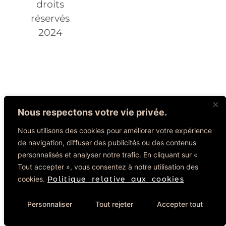
droits
réservés
2024
Nous respectons votre vie privée.
Nous utilisons des cookies pour améliorer votre expérience
de navigation, diffuser des publicités ou des contenus
personnalisés et analyser notre trafic. En cliquant sur «
Tout accepter », vous consentez à notre utilisation des
cookies.
Politique relative aux cookies
Personnaliser
Tout rejeter
Accepter tout