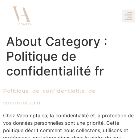
About Category :
Politique de
confidentialité fr
Politique de confidentialité de
vacompta.ca
Chez Vacompta.ca, la confidentialité et la protection de
vos données personnelles sont une priorité. Cette
politique décrit comment nous collectons, utilisons et
protégeons vos informations dans le cadre de nos